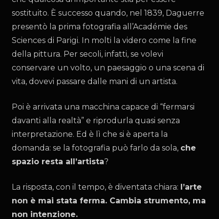
sostituito. È successo quando, nel 1839, Daguerre
presentò la prima fotografia all’Académie des
Sciences di Parigi. In molti la videro come la fine
della pittura. Per secoli, infatti, se volevi
conservare un volto, un paesaggio o una scena di
vita, dovevi passare dalle mani di un artista.
Poi è arrivata una macchina capace di “fermarsi
davanti alla realtà” e riprodurla quasi senza
interpretazione. Ed è lì che si è aperta la
domanda: se la fotografia può farlo da sola,
che
spazio resta all’artista
?
La risposta, con il tempo, è diventata chiara:
l’arte
non è mai stata ferma. Cambia strumento, ma
non intenzione.